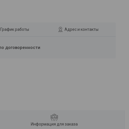
График работы
Адрес и контакты
по договоренности
Информация для заказа