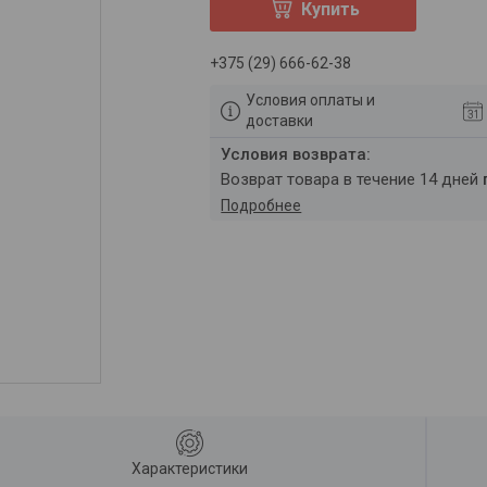
Купить
+375 (29) 666-62-38
Условия оплаты и
доставки
возврат товара в течение 14 дней
Подробнее
Характеристики