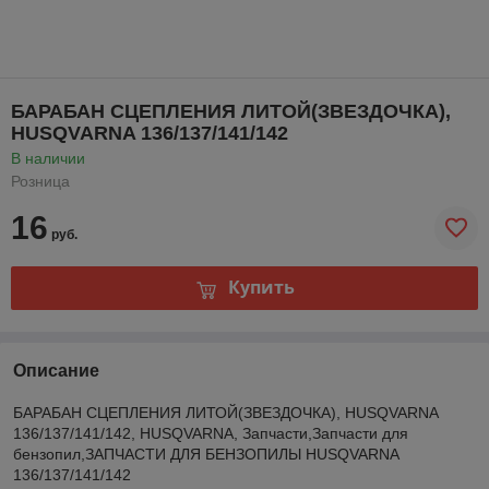
БАРАБАН СЦЕПЛЕНИЯ ЛИТОЙ(ЗВЕЗДОЧКА),
HUSQVARNA 136/137/141/142
В наличии
Розница
16
руб.
Купить
Описание
БАРАБАН СЦЕПЛЕНИЯ ЛИТОЙ(ЗВЕЗДОЧКА), HUSQVARNA
136/137/141/142, HUSQVARNA, Запчасти,Запчасти для
бензопил,ЗАПЧАСТИ ДЛЯ БЕНЗОПИЛЫ HUSQVARNA
136/137/141/142