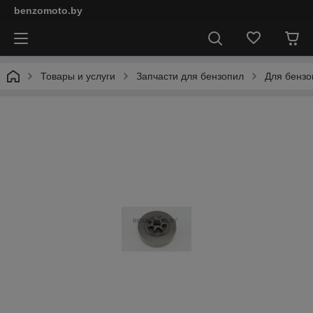
benzomoto.by
Товары и услуги
Запчасти для бензопил
Для бензо