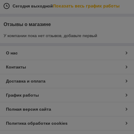
Показать весь график работы
Сегодня выходной
Отзывы о магазине
У компании пока нет отзывов, добавьте первый
О нас
Контакты
Доставка и оплата
График работы
Полная версия сайта
Политика обработки cookies