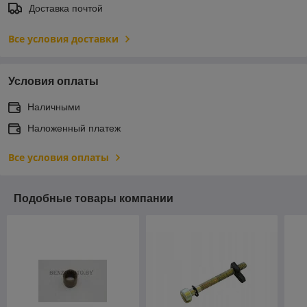
Доставка почтой
Все условия доставки
Условия оплаты
Наличными
Наложенный платеж
Все условия оплаты
Подобные товары компании