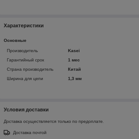
Характеристики
Основные
Производитель
Kasei
Гарантийный срок
1 мес
Страна производитель
Китай
Ширина для цепи
1,3 мм
Условия доставки
Доставка осуществляется только по предоплате.
Доставка почтой