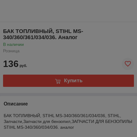
БАК ТОПЛИВНЫЙ, STIHL MS-
340/360/361/034/036. Аналог
В наличии
Розница
136
руб.
Купить
Описание
БАК ТОПЛИВНЫЙ, STIHL MS-340/360/361/034/036, STIHL,
Запчасти,Запчасти для бензопил,ЗАПЧАСТИ ДЛЯ БЕНЗОПИЛЫ
STIHL MS-340/360/034/036. аналог