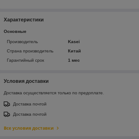
Характеристики
Основные
Производитель
Kasei
Страна производитель
Китай
Гарантийный срок
1 мес
Условия доставки
Доставка осуществляется только по предоплате.
Доставка почтой
Доставка почтой
Все условия доставки