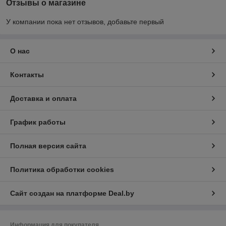
Отзывы о магазине
У компании пока нет отзывов, добавьте первый
О нас
Контакты
Доставка и оплата
График работы
Полная версия сайта
Политика обработки cookies
Сайт создан на платформе Deal.by
Информация для покупателя