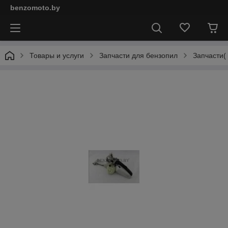
benzomoto.by
Товары и услуги
Запчасти для бензопил
Запчасти(