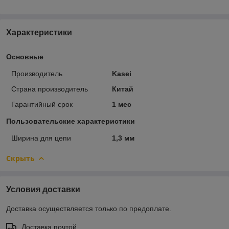
Характеристики
Основные
Производитель
Kasei
Страна производитель
Китай
Гарантийный срок
1 мес
Пользовательские характеристики
Ширина для цепи
1,3 мм
Скрыть
Условия доставки
Доставка осуществляется только по предоплате.
Доставка почтой