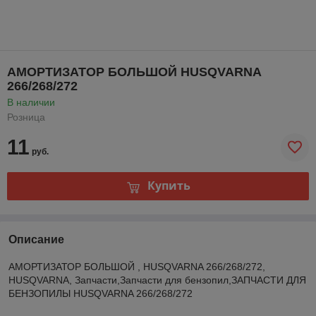
АМОРТИЗАТОР БОЛЬШОЙ HUSQVARNA
266/268/272
В наличии
Розница
11
руб.
Купить
Описание
АМОРТИЗАТОР БОЛЬШОЙ , HUSQVARNA 266/268/272,
HUSQVARNA, Запчасти,Запчасти для бензопил,ЗАПЧАСТИ ДЛЯ
БЕНЗОПИЛЫ HUSQVARNA 266/268/272