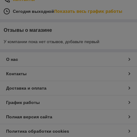
Показать весь график работы
Сегодня выходной
Отзывы о магазине
У компании пока нет отзывов, добавьте первый
О нас
Контакты
Доставка и оплата
График работы
Полная версия сайта
Политика обработки cookies