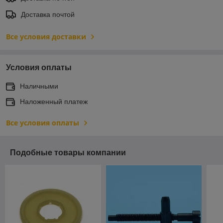
Доставка почтой
Все условия доставки
Условия оплаты
Наличными
Наложенный платеж
Все условия оплаты
Подобные товары компании