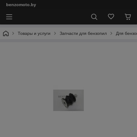
benzomoto.by
Товары и услуги
Запчасти для бензопил
Для бензо