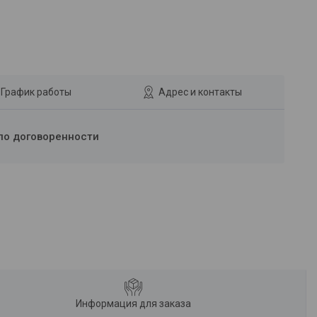
График работы
Адрес и контакты
по договоренности
Информация для заказа