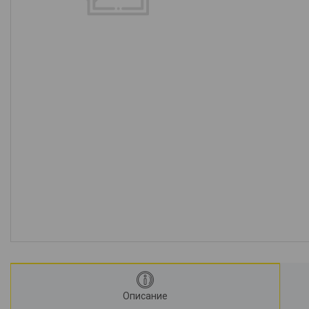
Описание