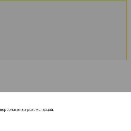
 персональных рекомендаций.