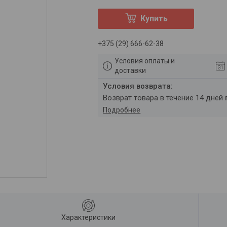
Купить
+375 (29) 666-62-38
Условия оплаты и
доставки
возврат товара в течение 14 дней
Подробнее
Характеристики