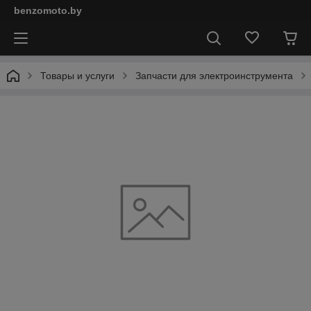
benzomoto.by
Товары и услуги
Запчасти для электроинструмента