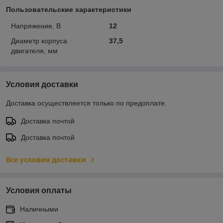
Пользовательские характеристики
Напряжение, В
12
Диаметр корпуса
37,5
двигателя, мм
Условия доставки
Доставка осуществляется только по предоплате.
Доставка почтой
Доставка почтой
Все условия доставки
Условия оплаты
Наличными