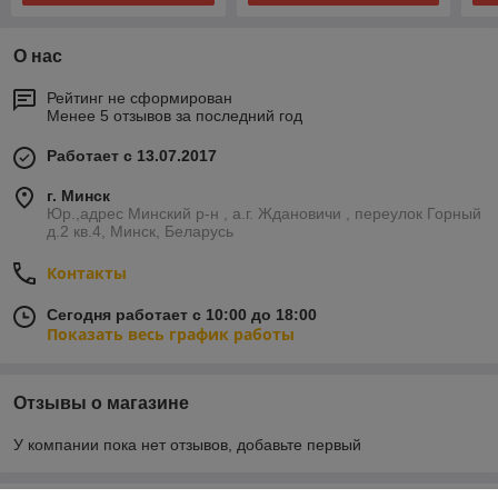
О нас
Рейтинг не сформирован
Менее 5 отзывов за последний год
Работает с 13.07.2017
г. Минск
Юр.,адрес Минский р-н , а.г. Ждановичи , переулок Горный
д.2 кв.4, Минск, Беларусь
Контакты
Сегодня работает с 10:00 до 18:00
Показать весь график работы
Отзывы о магазине
У компании пока нет отзывов, добавьте первый