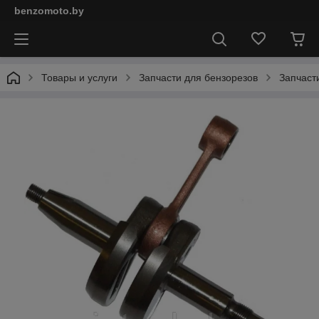
benzomoto.by
Товары и услуги
Запчасти для бензорезов
Запчаст