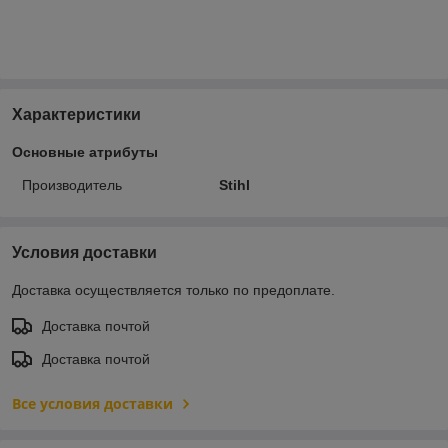
Характеристики
Основные атрибуты
Производитель
Stihl
Условия доставки
Доставка осуществляется только по предоплате.
Доставка почтой
Доставка почтой
Все условия доставки