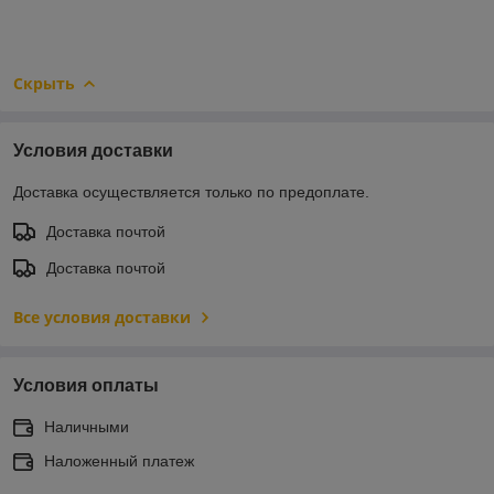
Скрыть
Условия доставки
Доставка осуществляется только по предоплате.
Доставка почтой
Доставка почтой
Все условия доставки
Условия оплаты
Наличными
Наложенный платеж