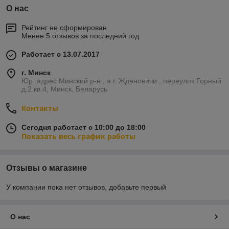
О нас
Рейтинг не сформирован
Менее 5 отзывов за последний год
Работает с 13.07.2017
г. Минск
Юр.,адрес Минский р-н , а.г. Ждановичи , переулок Горный
д.2 кв.4, Минск, Беларусь
Контакты
Сегодня работает с 10:00 до 18:00
Показать весь график работы
Отзывы о магазине
У компании пока нет отзывов, добавьте первый
О нас