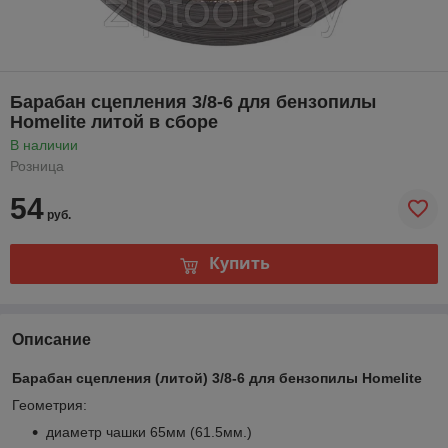
Барабан сцепления 3/8-6 для бензопилы
Homelite литой в сборе
В наличии
Розница
54
руб.
Купить
Описание
Барабан сцепления (литой) 3/8-6 для бензопилы Homelite
Геометрия:
диаметр чашки 65мм (61.5мм.)