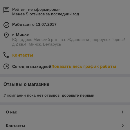
Рейтинг не сформирован
Менее 5 отзывов за последний год
Работает с 13.07.2017
г. Минск
Юр.,адрес Минский р-н , а.г. Ждановичи , переулок Горный
д.2 кв.4, Минск, Беларусь
Контакты
Показать весь график работы
Сегодня выходной
Отзывы о магазине
У компании пока нет отзывов, добавьте первый
О нас
Контакты