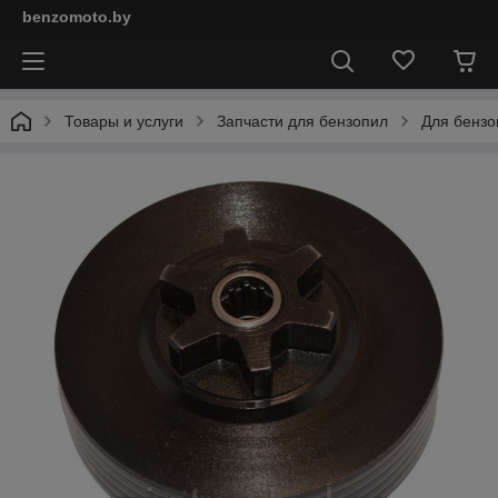
benzomoto.by
Товары и услуги
Запчасти для бензопил
Для бензо