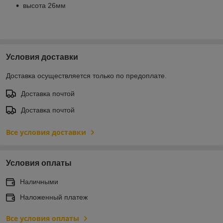
высота 26мм
Условия доставки
Доставка осуществляется только по предоплате.
Доставка почтой
Доставка почтой
Все условия доставки
Условия оплаты
Наличными
Наложенный платеж
Все условия оплаты