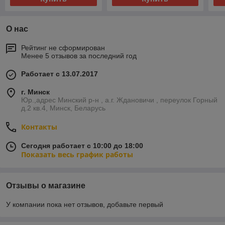
О нас
Рейтинг не сформирован
Менее 5 отзывов за последний год
Работает с 13.07.2017
г. Минск
Юр.,адрес Минский р-н , а.г. Ждановичи , переулок Горный
д.2 кв.4, Минск, Беларусь
Контакты
Сегодня работает с 10:00 до 18:00
Показать весь график работы
Отзывы о магазине
У компании пока нет отзывов, добавьте первый