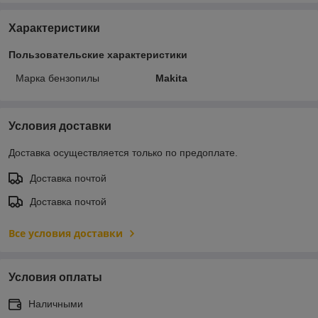
Характеристики
Пользовательские характеристики
Марка бензопилы
Makita
Условия доставки
Доставка осуществляется только по предоплате.
Доставка почтой
Доставка почтой
Все условия доставки
Условия оплаты
Наличными