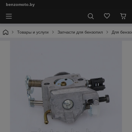
benzomoto.by
Товары и услуги
Запчасти для бензопил
Для бензо