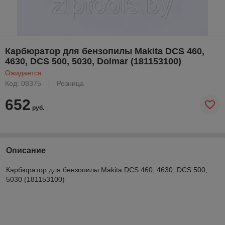
Карбюратор для бензопилы Makita DCS 460,
4630, DCS 500, 5030, Dolmar (181153100)
Ожидается
Код: 08375
Розница
652
руб.
Описание
Карбюратор для бензопилы Makita DCS 460, 4630, DCS 500,
5030 (181153100)