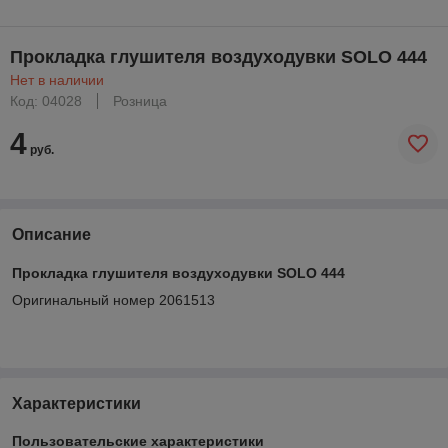
Прокладка глушителя воздуходувки SOLO 444
Нет в наличии
Код: 04028
Розница
4
руб.
Описание
Прокладка глушителя воздуходувки SOLO 444
Оригинальный номер 2061513
Характеристики
Пользовательские характеристики