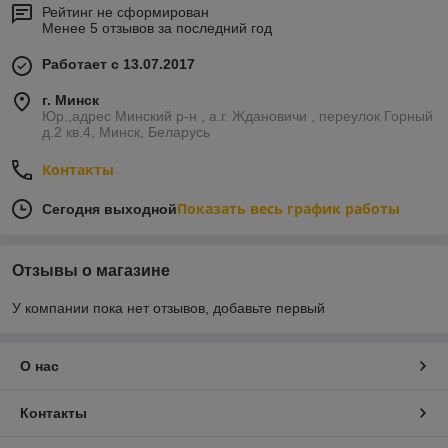
Рейтинг не сформирован
Менее 5 отзывов за последний год
Работает с 13.07.2017
г. Минск
Юр.,адрес Минский р-н , а.г. Ждановичи , переулок Горный
д.2 кв.4, Минск, Беларусь
Контакты
Показать весь график работы
Сегодня выходной
Отзывы о магазине
У компании пока нет отзывов, добавьте первый
О нас
Контакты