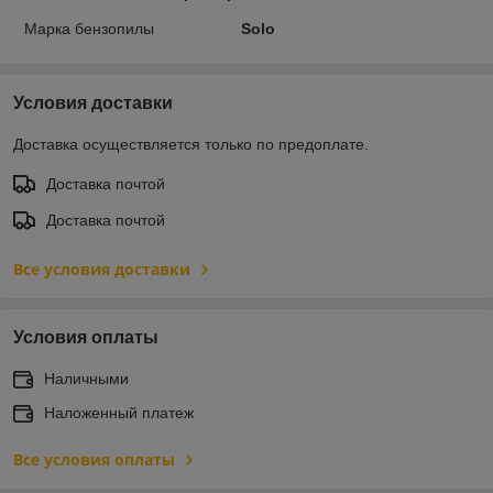
Марка бензопилы
Solo
Условия доставки
Доставка осуществляется только по предоплате.
Доставка почтой
Доставка почтой
Все условия доставки
Условия оплаты
Наличными
Наложенный платеж
Все условия оплаты