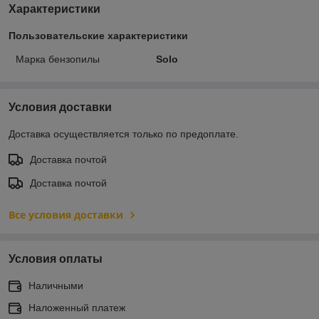
Характеристики
Пользовательские характеристики
Марка бензопилы
Solo
Условия доставки
Доставка осуществляется только по предоплате.
Доставка почтой
Доставка почтой
Все условия доставки
Условия оплаты
Наличными
Наложенный платеж