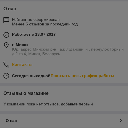
О нас
Рейтинг не сформирован
Менее 5 отзывов за последний год
Работает с 13.07.2017
г. Минск
Юр.,адрес Минский р-н , а.г. Ждановичи , переулок Горный
д.2 кв.4, Минск, Беларусь
Контакты
Показать весь график работы
Сегодня выходной
Отзывы о магазине
У компании пока нет отзывов, добавьте первый
О нас