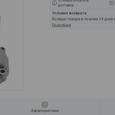
Условия оплаты и
доставки
возврат товара в течение 14 дней
Подробнее
Характеристики