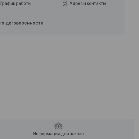
График работы
Адрес и контакты
по договоренности
Информация для заказа