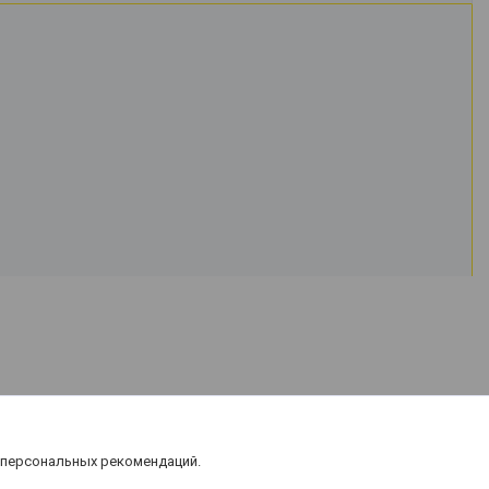
 персональных рекомендаций.