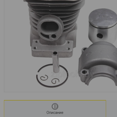
Описание