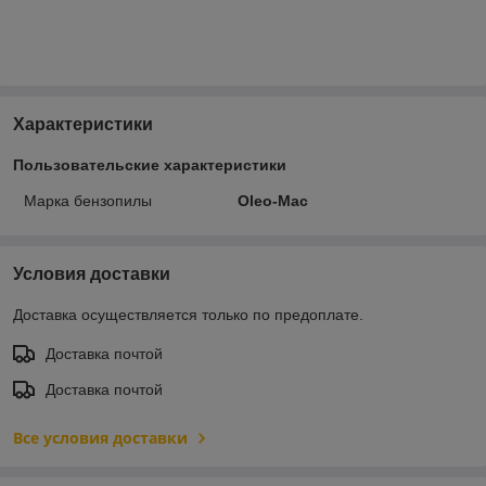
Характеристики
Пользовательские характеристики
Марка бензопилы
Oleo-Mac
Условия доставки
Доставка осуществляется только по предоплате.
Доставка почтой
Доставка почтой
Все условия доставки