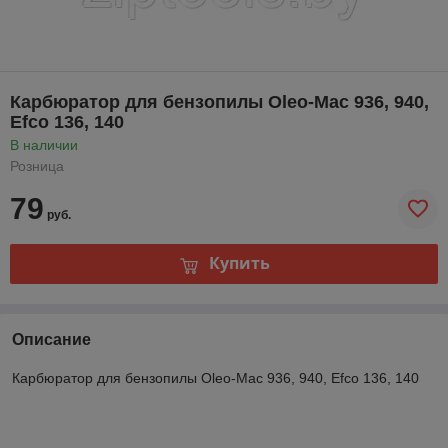
Карбюратор для бензопилы Oleo-Mac 936, 940,
Efco 136, 140
В наличии
Розница
79
руб.
Купить
Описание
Карбюратор для бензопилы Oleo-Mac 936, 940, Efco 136, 140