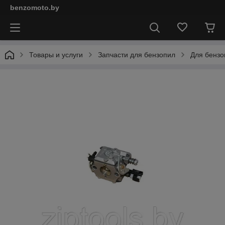
benzomoto.by
Товары и услуги
Запчасти для бензопил
Для бензо