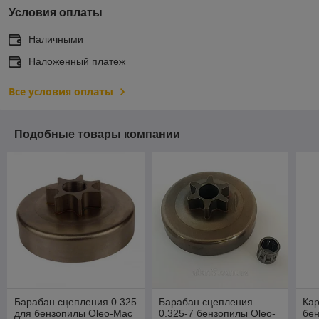
Условия оплаты
Наличными
Наложенный платеж
Все условия оплаты
Подобные товары компании
Барабан сцепления 0.325
Барабан сцепления
Ка
для бензопилы Oleo-Mac
0.325-7 бензопилы Oleo-
бен