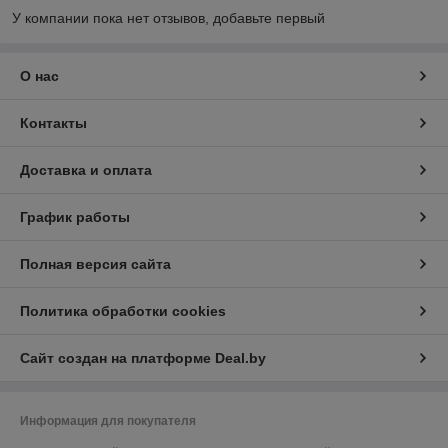
У компании пока нет отзывов, добавьте первый
О нас
Контакты
Доставка и оплата
График работы
Полная версия сайта
Политика обработки cookies
Сайт создан на платформе Deal.by
Информация для покупателя