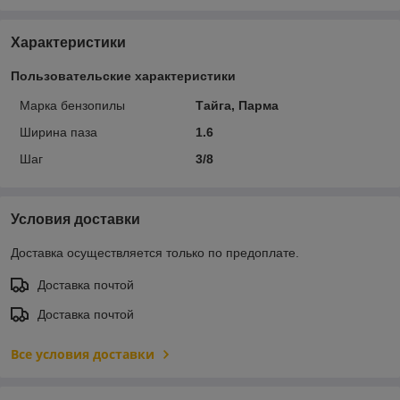
Характеристики
Пользовательские характеристики
Марка бензопилы
Тайга, Парма
Ширина паза
1.6
Шаг
3/8
Условия доставки
Доставка осуществляется только по предоплате.
Доставка почтой
Доставка почтой
Все условия доставки