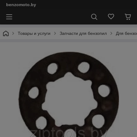
benzomoto.by
Товары и услуги
Запчасти для бензопил
Для бензо