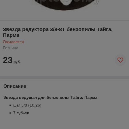
Звезда редуктора 3/8-8Т бензопилы Тайга,
Парма
Ожидается
Розница
23
руб.
Описание
Звезда ведущая для бензопилы Тайга, Парма
шаг 3/8 (10.26)
7 зубьев