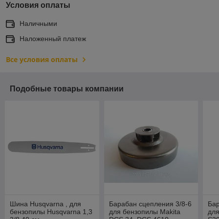
Условия оплаты
Наличными
Наложенный платеж
Все условия оплаты
Подобные товары компании
Шина Husqvarna , для
Барабан сцепления 3/8-6
Бар
бензопилы Husqvarna 1,3
для бензопилы Makita
дл