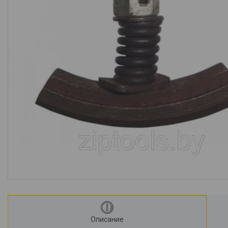
Описание