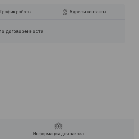
График работы
Адрес и контакты
по договоренности
Информация для заказа