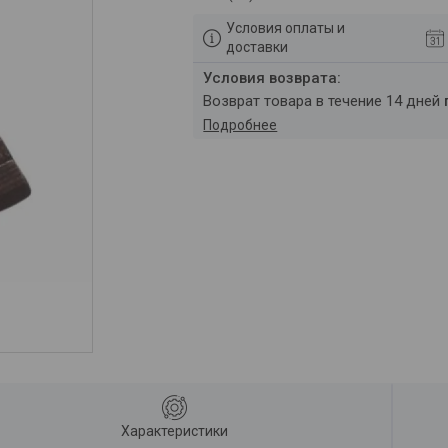
Условия оплаты и
доставки
возврат товара в течение 14 дней
Подробнее
Характеристики