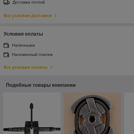
Доставка почтой
Все условия доставки
Условия оплаты
Наличными
Наложенный платеж
Все условия оплаты
Подобные товары компании