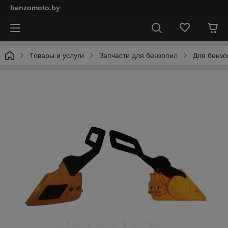
benzomoto.by
Товары и услуги
Запчасти для бензопил
Для бензоп