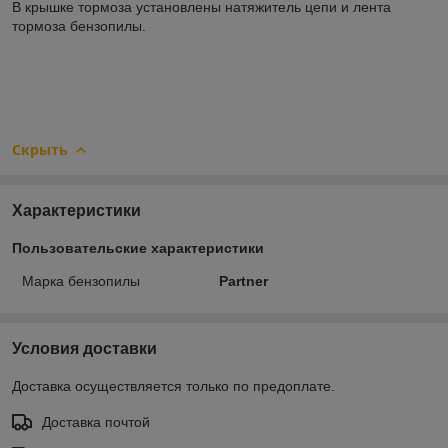
В крышке тормоза установлены натяжитель цепи и лента
тормоза бензопилы.
Скрыть
Характеристики
Пользовательские характеристики
Марка бензопилы
Partner
Условия доставки
Доставка осуществляется только по предоплате.
Доставка почтой