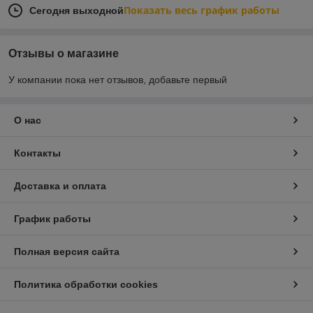
Показать весь график работы
Сегодня выходной
Отзывы о магазине
У компании пока нет отзывов, добавьте первый
О нас
Контакты
Доставка и оплата
График работы
Полная версия сайта
Политика обработки cookies