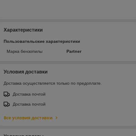
Характеристики
Пользовательские характеристики
Марка бензопилы
Partner
Условия доставки
Доставка осуществляется только по предоплате.
Доставка почтой
Доставка почтой
Все условия доставки