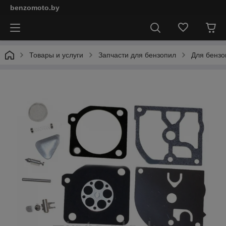
benzomoto.by
Товары и услуги
Запчасти для бензопил
Для бензоп