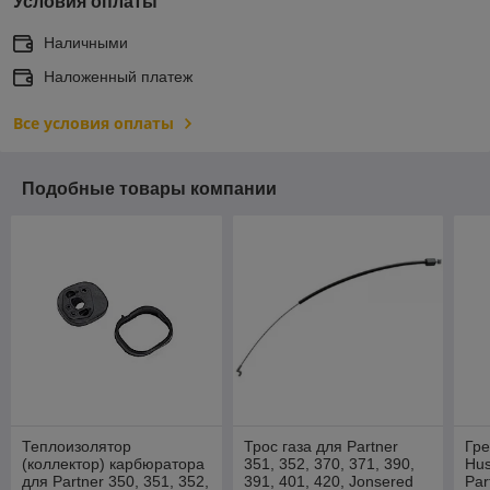
Условия оплаты
Наличными
Наложенный платеж
Все условия оплаты
Подобные товары компании
Теплоизолятор
Трос газа для Partner
Гре
(коллектор) карбюратора
351, 352, 370, 371, 390,
Hus
для Partner 350, 351, 352,
391, 401, 420, Jonsered
Par