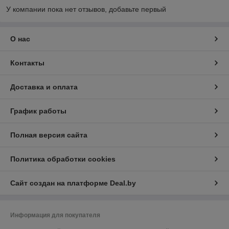
У компании пока нет отзывов, добавьте первый
О нас
Контакты
Доставка и оплата
График работы
Полная версия сайта
Политика обработки cookies
Сайт создан на платформе Deal.by
Информация для покупателя