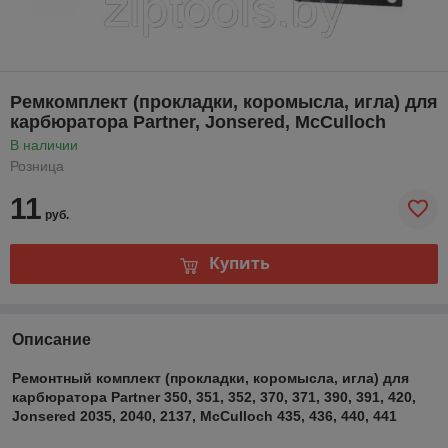
Ремкомплект (прокладки, коромысла, игла) для
карбюратора Partner, Jonsered, McCulloch
В наличии
Розница
11
руб.
Купить
Описание
Ремонтный комплект (прокладки, коромысла, игла) для
карбюратора Partner 350, 351, 352, 370, 371, 390, 391, 420,
Jonsered 2035, 2040, 2137, McCulloch 435, 436, 440, 441