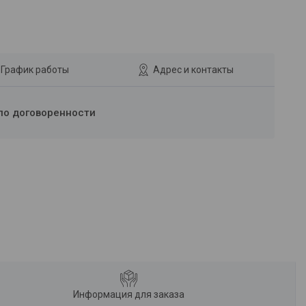
График работы
Адрес и контакты
по договоренности
Информация для заказа