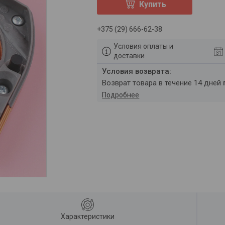
Купить
+375 (29) 666-62-38
Условия оплаты и
доставки
возврат товара в течение 14 дней
Подробнее
Характеристики