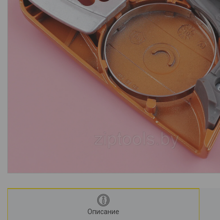
Описание