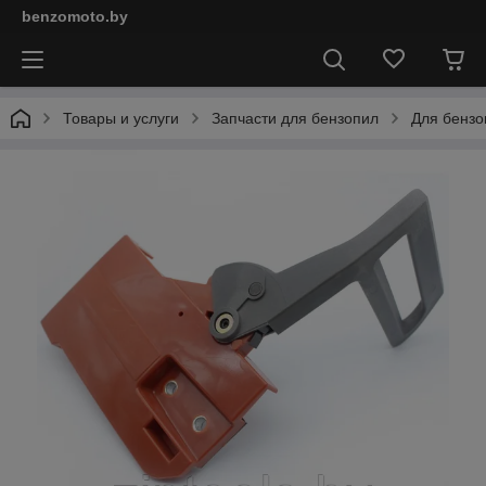
benzomoto.by
Товары и услуги
Запчасти для бензопил
Для бензо