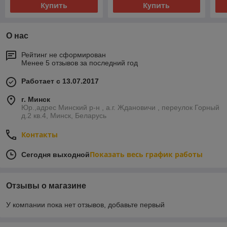
Купить
Купить
О нас
Рейтинг не сформирован
Менее 5 отзывов за последний год
Работает с 13.07.2017
г. Минск
Юр.,адрес Минский р-н , а.г. Ждановичи , переулок Горный
д.2 кв.4, Минск, Беларусь
Контакты
Показать весь график работы
Сегодня выходной
Отзывы о магазине
У компании пока нет отзывов, добавьте первый