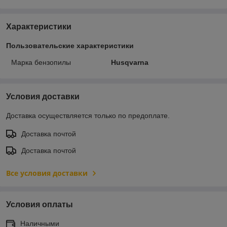
Характеристики
Пользовательские характеристики
Марка бензопилы
Husqvarna
Условия доставки
Доставка осуществляется только по предоплате.
Доставка почтой
Доставка почтой
Все условия доставки
Условия оплаты
Наличными