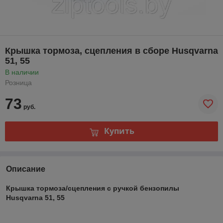
Крышка тормоза, сцепления в сборе Husqvarna
51, 55
В наличии
Розница
73
руб.
Купить
Описание
Крышка тормоза/сцепления с ручкой бензопилы
Husqvarna 51, 55