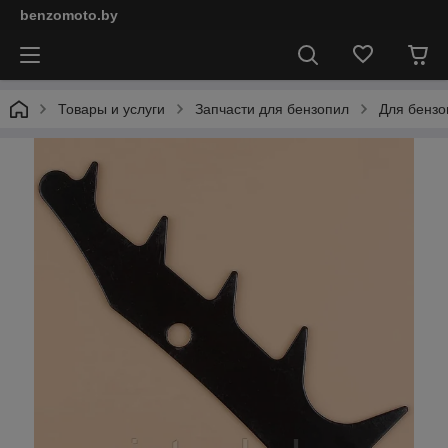
benzomoto.by
Товары и услуги
Запчасти для бензопил
Для бензо