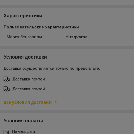
Характеристики
Пользовательские характеристики
Марка бензопилы
Husqvarna
Условия доставки
Доставка осуществляется только по предоплате.
Доставка почтой
Доставка почтой
Все условия доставки
Условия оплаты
Наличными