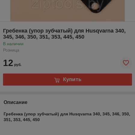
Гребенка (упор зубчатый) для Husqvarna 340,
345, 346, 350, 351, 353, 445, 450
В наличии
Розница
12
руб.
Купить
Описание
Гребенка (упор зубчатый) для Husqvarna 340, 345, 346, 350,
351, 353, 445, 450