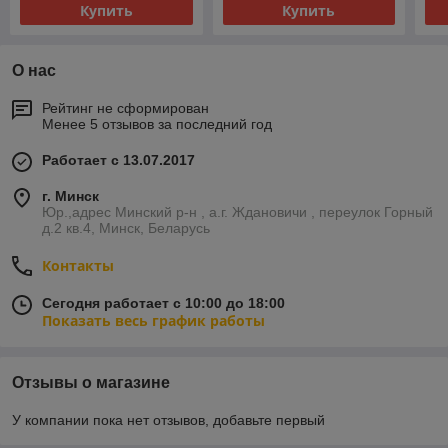
Купить
Купить
О нас
Рейтинг не сформирован
Менее 5 отзывов за последний год
Работает с 13.07.2017
г. Минск
Юр.,адрес Минский р-н , а.г. Ждановичи , переулок Горный
д.2 кв.4, Минск, Беларусь
Контакты
Сегодня работает с 10:00 до 18:00
Показать весь график работы
Отзывы о магазине
У компании пока нет отзывов, добавьте первый