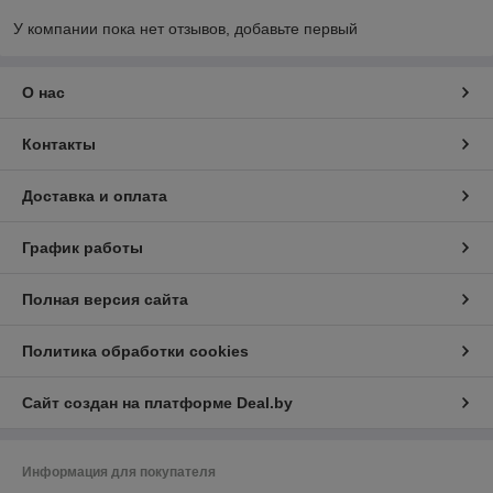
У компании пока нет отзывов, добавьте первый
О нас
Контакты
Доставка и оплата
График работы
Полная версия сайта
Политика обработки cookies
Сайт создан на платформе Deal.by
Информация для покупателя