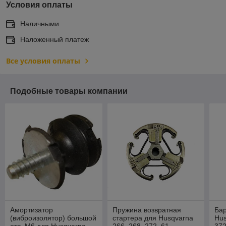
Условия оплаты
Наличными
Наложенный платеж
Все условия оплаты
Подобные товары компании
Амортизатор
Пружина возвратная
Бар
(виброизолятор) большой
стартера для Husqvarna
Hus