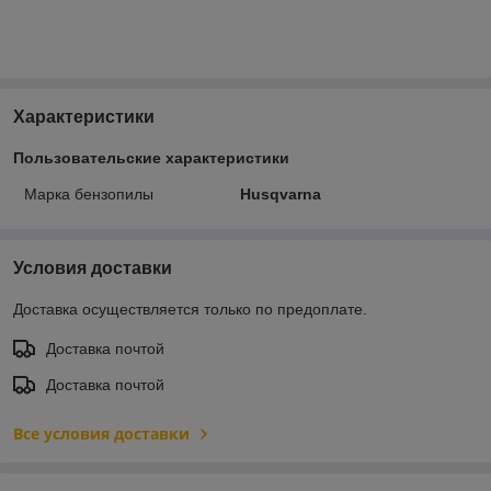
Характеристики
Пользовательские характеристики
Марка бензопилы
Husqvarna
Условия доставки
Доставка осуществляется только по предоплате.
Доставка почтой
Доставка почтой
Все условия доставки