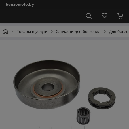
benzomoto.by
Товары и услуги
Запчасти для бензопил
Для бензо