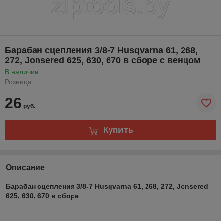
Барабан сцепления 3/8-7 Husqvarna 61, 268,
272, Jonsered 625, 630, 670 в сборе с венцом
В наличии
Розница
26
руб.
Купить
Описание
Барабан сцепления 3/8-7 Husqvarna 61, 268, 272, Jonsered
625, 630, 670 в сборе