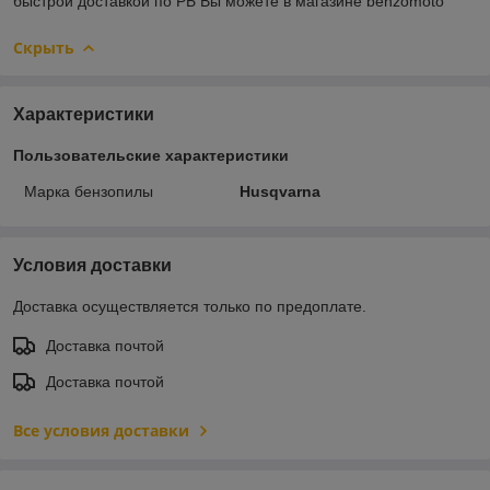
быстрой доставкой по РБ Вы можете в магазине benzomoto
Скрыть
Характеристики
Пользовательские характеристики
Марка бензопилы
Husqvarna
Условия доставки
Доставка осуществляется только по предоплате.
Доставка почтой
Доставка почтой
Все условия доставки