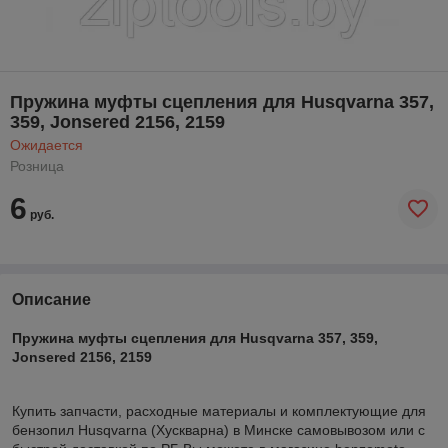
Пружина муфты сцепления для Husqvarna 357,
359, Jonsered 2156, 2159
Ожидается
Розница
6
руб.
Описание
Пружина муфты сцепления для Husqvarna 357, 359,
Jonsered 2156, 2159
Купить запчасти, расходные материалы и комплектующие для
бензопил Husqvarna (Хускварна) в Минске самовывозом или с