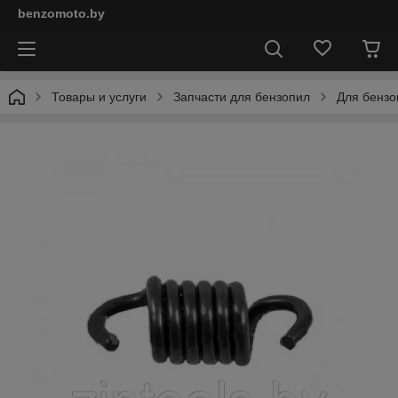
benzomoto.by
Товары и услуги
Запчасти для бензопил
Для бензо