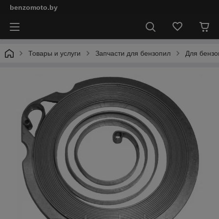
benzomoto.by
Товары и услуги
Запчасти для бензопил
Для бензо