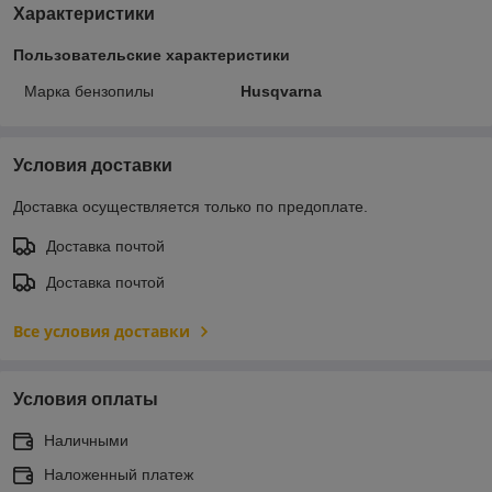
Характеристики
Пользовательские характеристики
Марка бензопилы
Husqvarna
Условия доставки
Доставка осуществляется только по предоплате.
Доставка почтой
Доставка почтой
Все условия доставки
Условия оплаты
Наличными
Наложенный платеж