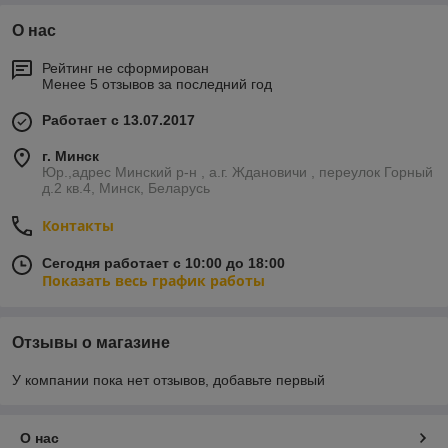
О нас
Рейтинг не сформирован
Менее 5 отзывов за последний год
Работает с 13.07.2017
г. Минск
Юр.,адрес Минский р-н , а.г. Ждановичи , переулок Горный
д.2 кв.4, Минск, Беларусь
Контакты
Сегодня работает с 10:00 до 18:00
Показать весь график работы
Отзывы о магазине
У компании пока нет отзывов, добавьте первый
О нас