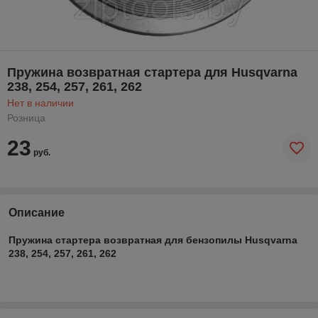
Пружина возвратная стартера для Husqvarna
238, 254, 257, 261, 262
Нет в наличии
Розница
23
руб.
Описание
Пружина стартера возвратная для бензопилы Husqvarna
238, 254, 257, 261, 262