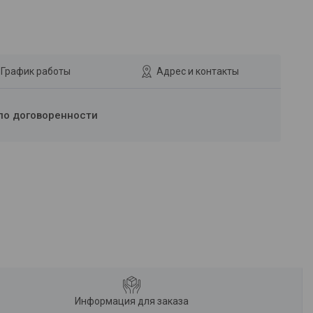
График работы
Адрес и контакты
по договоренности
Информация для заказа