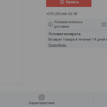
Купить
+375 (29) 666-62-38
Условия оплаты и
доставки
возврат товара в течение 14 дней
Подробнее
Характеристики