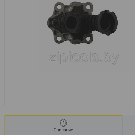
Описание