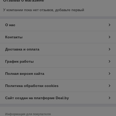
Отзывы о магазине
У компании пока нет отзывов, добавьте первый
О нас
Контакты
Доставка и оплата
График работы
Полная версия сайта
Политика обработки cookies
Сайт создан на платформе Deal.by
Информация для покупателя