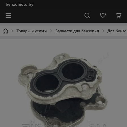
benzomoto.by
Товары и услуги
Запчасти для бензопил
Для бензо