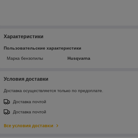
Характеристики
Пользовательские характеристики
Марка бензопилы
Husqvarna
Условия доставки
Доставка осуществляется только по предоплате.
Доставка почтой
Доставка почтой
Все условия доставки