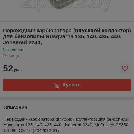
Переходник карбюратора (впускной коллектор)
для бензопилы Husqvarna 135, 140, 435, 440,
Jonsered 2240,
В наличии
Розница
52
руб.
Купить
Описание
Переходник карбюратора (впускной коллектор) для бензопилы
Husqvarna 135, 140, 435, 440, Jonsered 2240, McCulloch CS350,
CS390, CS410 (5042012-01)