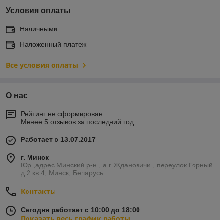
Условия оплаты
Наличными
Наложенный платеж
Все условия оплаты
О нас
Рейтинг не сформирован
Менее 5 отзывов за последний год
Работает с 13.07.2017
г. Минск
Юр.,адрес Минский р-н , а.г. Ждановичи , переулок Горный
д.2 кв.4, Минск, Беларусь
Контакты
Сегодня работает с 10:00 до 18:00
Показать весь график работы