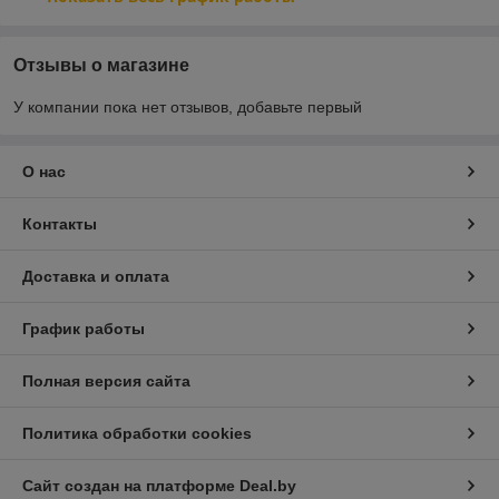
Отзывы о магазине
У компании пока нет отзывов, добавьте первый
О нас
Контакты
Доставка и оплата
График работы
Полная версия сайта
Политика обработки cookies
Сайт создан на платформе Deal.by