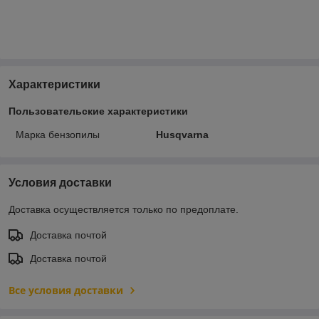
Характеристики
Пользовательские характеристики
Марка бензопилы
Husqvarna
Условия доставки
Доставка осуществляется только по предоплате.
Доставка почтой
Доставка почтой
Все условия доставки