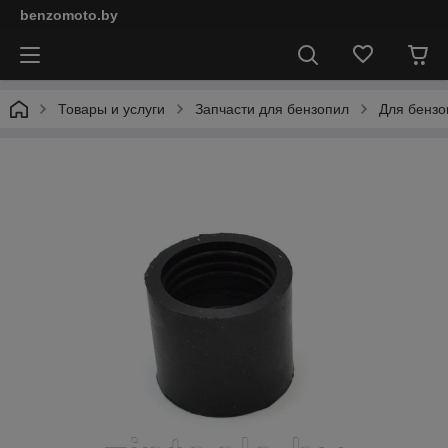
benzomoto.by
Товары и услуги
Запчасти для бензопил
Для бензо