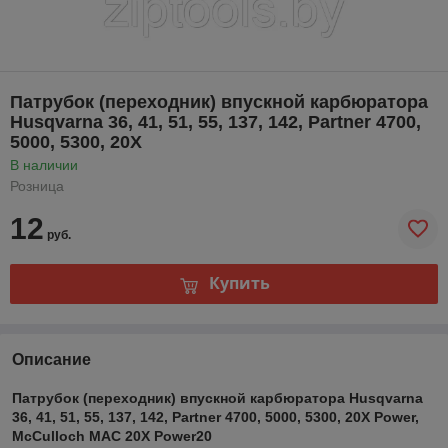
Патрубок (переходник) впускной карбюратора
Husqvarna 36, 41, 51, 55, 137, 142, Partner 4700,
5000, 5300, 20X
В наличии
Розница
12
руб.
Купить
Описание
Патрубок (переходник) впускной карбюратора Husqvarna
36, 41, 51, 55, 137, 142, Partner 4700, 5000, 5300, 20X Power,
McCulloch MAC 20X Power20