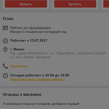
Купить
Купить
О нас
Рейтинг не сформирован
Менее 5 отзывов за последний год
Работает с 13.07.2017
г. Минск
Юр.,адрес Минский р-н , а.г. Ждановичи , переулок Горный
д.2 кв.4, Минск, Беларусь
Контакты
Сегодня работает с 10:00 до 18:00
Показать весь график работы
Отзывы о магазине
У компании пока нет отзывов, добавьте первый