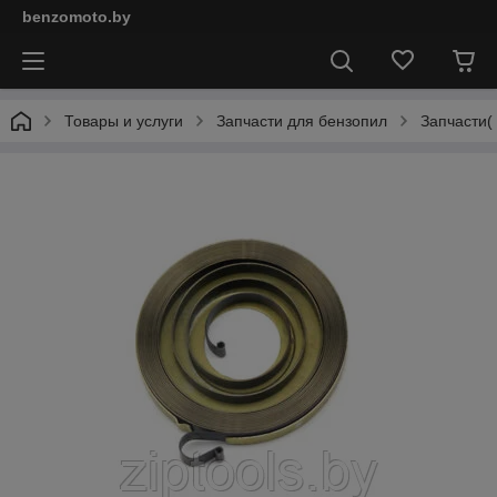
benzomoto.by
Товары и услуги
Запчасти для бензопил
Запчасти(