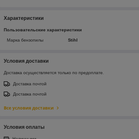
Характеристики
Пользовательские характеристики
Марка бензопилы
Stihl
Условия доставки
Доставка осуществляется только по предоплате.
Доставка почтой
Доставка почтой
Все условия доставки
Условия оплаты
Наличными