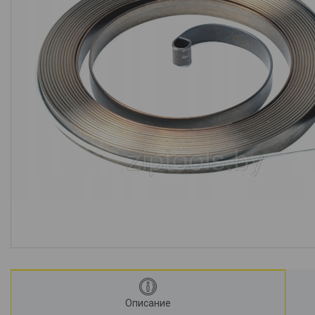
Описание