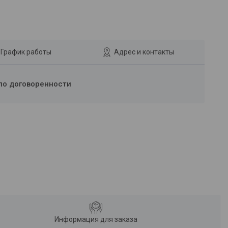
График работы
Адрес и контакты
по договоренности
Информация для заказа