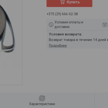
Купить
+375 (29) 666-62-38
Условия оплаты и
доставки
возврат товара в течение 14 дней
Подробнее
Характеристики