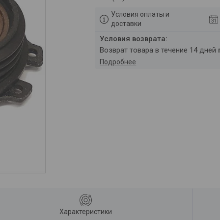
Условия оплаты и
доставки
возврат товара в течение 14 дней
Подробнее
Характеристики