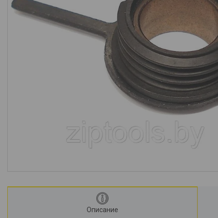
Описание