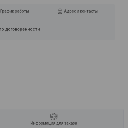
График работы
Адрес и контакты
по договоренности
Информация для заказа