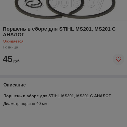
Поршень в сборе для STIHL MS201, MS201 C
АНАЛОГ
Ожидается
Розница
45
руб.
Описание
Поршень в сборе для STIHL MS201, MS201 C АНАЛОГ
Диаметр поршня 40 мм.