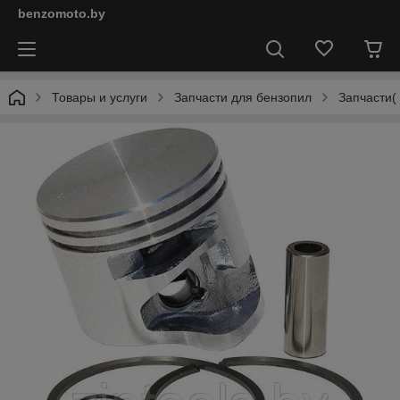
benzomoto.by
Товары и услуги
Запчасти для бензопил
Запчасти(