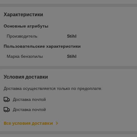
Характеристики
Основные атрибуты
Производитель
Stihl
Пользовательские характеристики
Марка бензопилы
Stihl
Условия доставки
Доставка осуществляется только по предоплате.
Доставка почтой
Доставка почтой
Все условия доставки