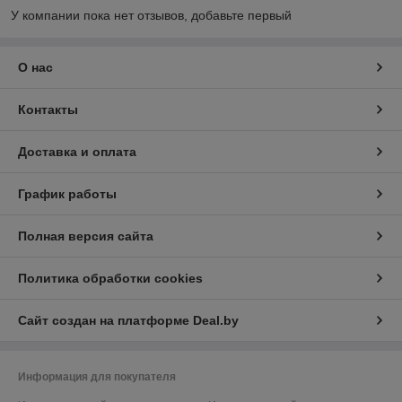
У компании пока нет отзывов, добавьте первый
О нас
Контакты
Доставка и оплата
График работы
Полная версия сайта
Политика обработки cookies
Сайт создан на платформе Deal.by
Информация для покупателя