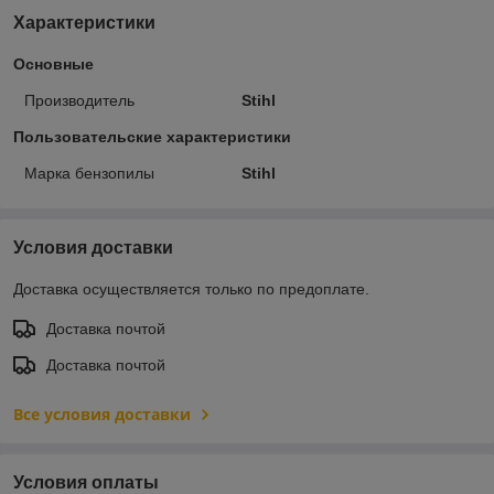
Характеристики
Основные
Производитель
Stihl
Пользовательские характеристики
Марка бензопилы
Stihl
Условия доставки
Доставка осуществляется только по предоплате.
Доставка почтой
Доставка почтой
Все условия доставки
Условия оплаты