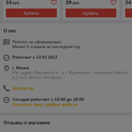
24
29
24
руб.
руб.
Купить
Купить
О нас
Рейтинг не сформирован
Менее 5 отзывов за последний год
Работает с 13.07.2017
г. Минск
Юр.,адрес Минский р-н , а.г. Ждановичи , переулок Горный
д.2 кв.4, Минск, Беларусь
Контакты
Сегодня работает с 10:00 до 18:00
Показать весь график работы
Отзывы о магазине