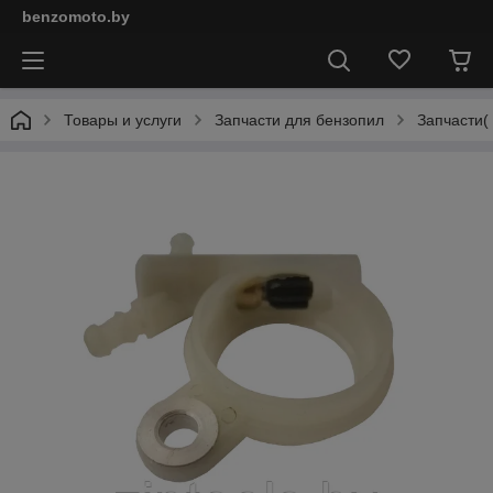
benzomoto.by
Товары и услуги
Запчасти для бензопил
Запчасти(