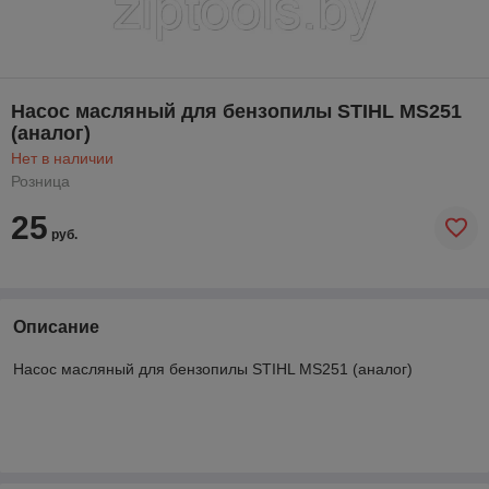
Насос масляный для бензопилы STIHL MS251
(аналог)
Нет в наличии
Розница
25
руб.
Описание
Насос масляный для бензопилы STIHL MS251 (аналог)