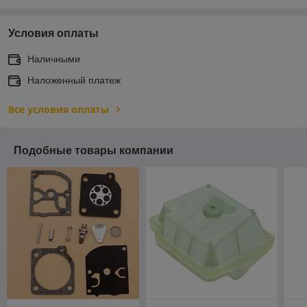
Условия оплаты
Наличными
Наложенный платеж
Все условия оплаты
Подобные товары компании