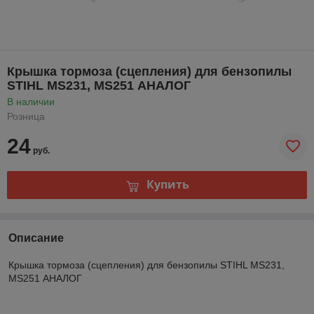
Крышка тормоза (сцепления) для бензопилы
STIHL MS231, MS251 АНАЛОГ
В наличии
Розница
24
руб.
Купить
Описание
Крышка тормоза (сцепления) для бензопилы STIHL MS231,
MS251 АНАЛОГ