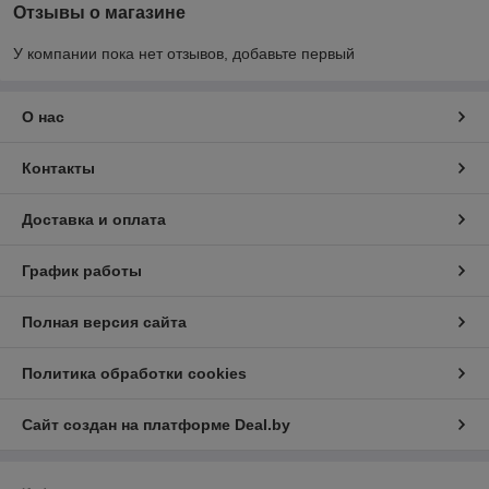
Отзывы о магазине
У компании пока нет отзывов, добавьте первый
О нас
Контакты
Доставка и оплата
График работы
Полная версия сайта
Политика обработки cookies
Сайт создан на платформе Deal.by