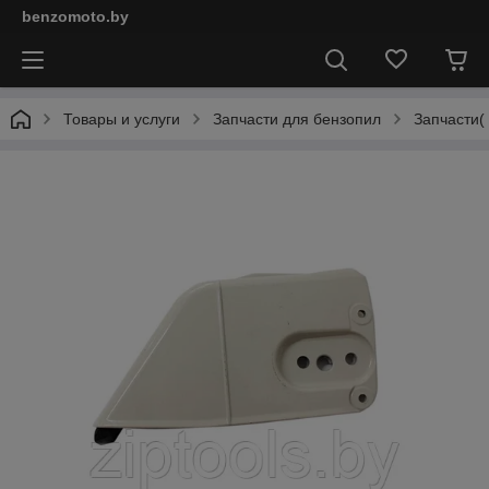
benzomoto.by
Товары и услуги
Запчасти для бензопил
Запчасти(