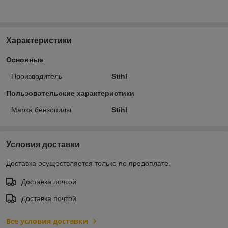
Характеристики
Основные
Производитель
Stihl
Пользовательские характеристики
Марка бензопилы
Stihl
Условия доставки
Доставка осуществляется только по предоплате.
Доставка почтой
Доставка почтой
Все условия доставки