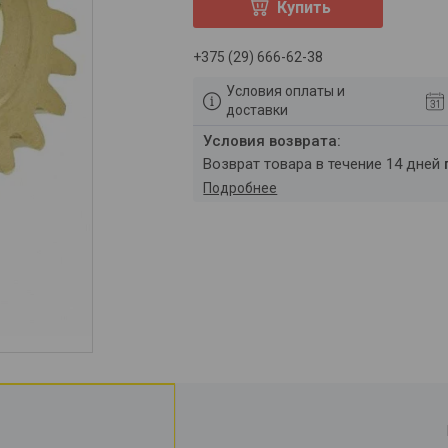
Купить
+375 (29) 666-62-38
Условия оплаты и
доставки
возврат товара в течение 14 дней
Подробнее