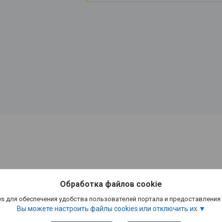
Обработка файлов cookie
s для обеспечения удобства пользователей портала и предоставления
Вы можете настроить файлы cookies или отключить их.