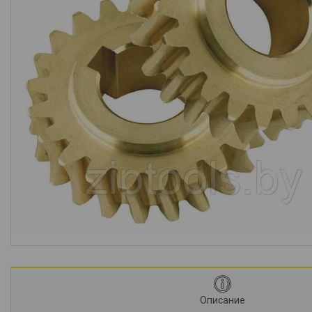
Описание