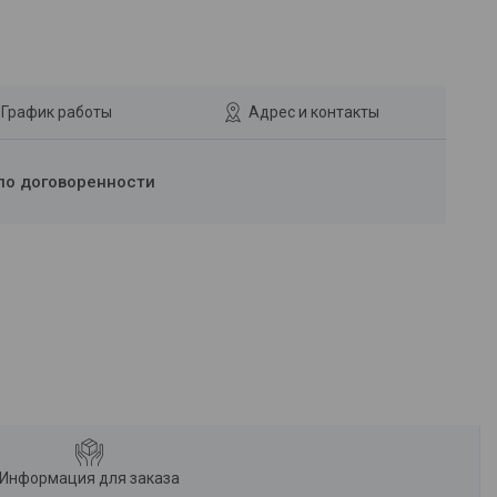
График работы
Адрес и контакты
по договоренности
Информация для заказа