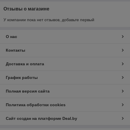
Отзывы о магазине
У компании пока нет отзывов, добавьте первый
О нас
Контакты
Доставка и оплата
График работы
Полная версия сайта
Политика обработки cookies
Сайт создан на платформе Deal.by