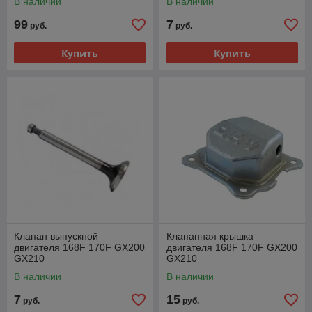
В наличии
В наличии
99
7
руб.
руб.
Купить
Купить
Клапан выпускной
Клапанная крышка
двигателя 168F 170F GX200
двигателя 168F 170F GX200
GX210
GX210
В наличии
В наличии
7
15
руб.
руб.