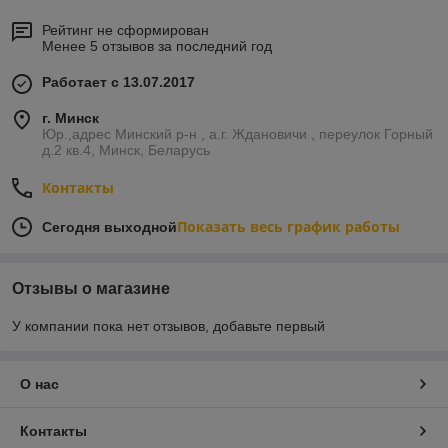
Рейтинг не сформирован
Менее 5 отзывов за последний год
Работает с 13.07.2017
г. Минск
Юр.,адрес Минский р-н , а.г. Ждановичи , переулок Горный
д.2 кв.4, Минск, Беларусь
Контакты
Показать весь график работы
Сегодня выходной
Отзывы о магазине
У компании пока нет отзывов, добавьте первый
О нас
Контакты