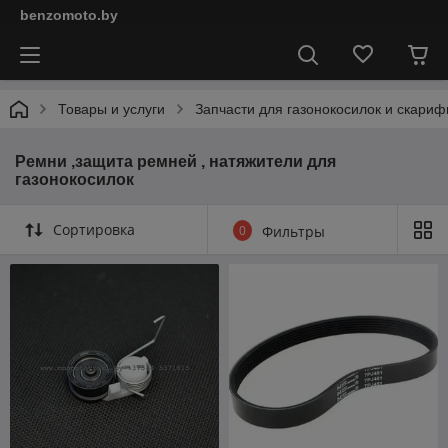
benzomoto.by
Товары и услуги
Запчасти для газонокосилок и скариф
Ремни ,защита ремней , натяжители для
газонокосилок
Сортировка
0
Фильтры