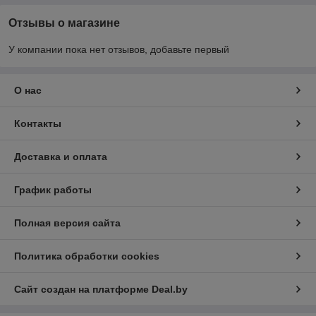
Отзывы о магазине
У компании пока нет отзывов, добавьте первый
О нас
Контакты
Доставка и оплата
График работы
Полная версия сайта
Политика обработки cookies
Сайт создан на платформе Deal.by