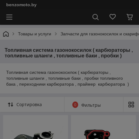
benzomoto.by
Товары и услуги
Запчасти для газонокосилок и скариф
Топливная система газонокосилок ( карбюраторы ,
топливные шланги , топливные баки , пробки )
Топливная система газонокосилок ( карбюраторы ,
топливные шланги , топливные баки , пробки топливного
бака , переходники карбюратора , праймер карбюратора )
Сортировка
0
Фильтры